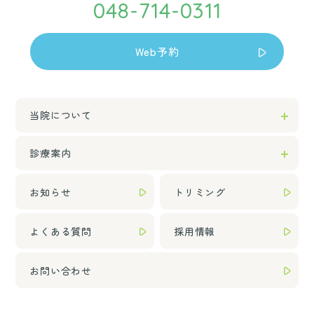
048-714-0311
Web予約
当院について
診療案内
お知らせ
トリミング
よくある質問
採用情報
お問い合わせ