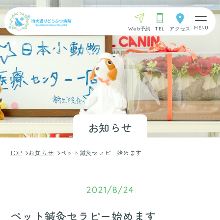
Web予約
TEL
アクセス
お知らせ
TOP
お知らせ
ペット鍼灸セラピー始めます
2021/8/24
ペット鍼灸セラピー始めます