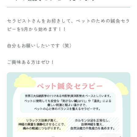
セラピストさんをお招きして、ペットのための鍼灸セラ
ピーを9月から始めます！！
自分もお願いしたいです（笑）
ご興味ある方はぜひ！