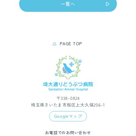
一覧へ
PAGE TOP
〒338-0824
埼玉県さいたま市桜区上大久保206-1
Googleマップ
お電話でのお問い合わせ