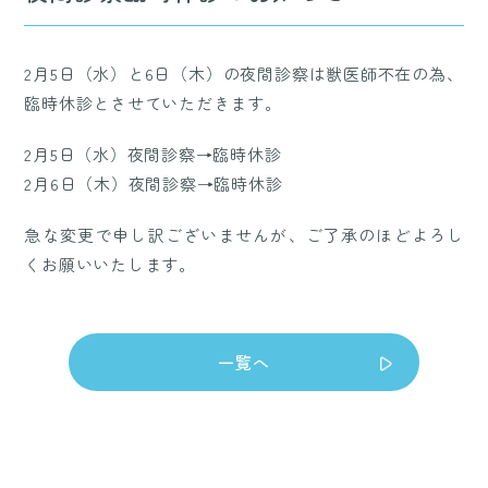
2月5日（水）と6日（木）の夜間診察は獣医師不在の為、
臨時休診とさせていただきます。
2月5日（水）夜間診察→臨時休診
2月6日（木）夜間診察→臨時休診
急な変更で申し訳ございませんが、ご了承のほどよろし
くお願いいたします。
一覧へ