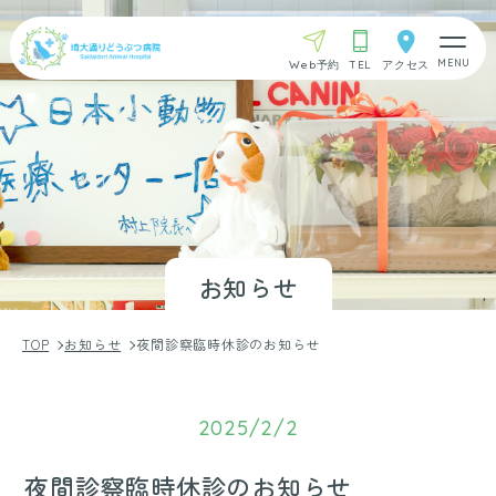
Web予約
TEL
アクセス
お知らせ
TOP
お知らせ
夜間診察臨時休診のお知らせ
2025/2/2
夜間診察臨時休診のお知らせ