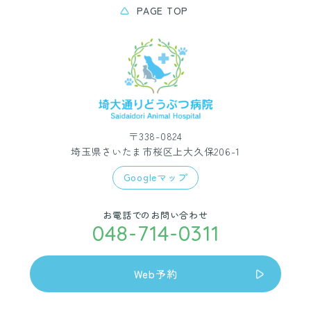
PAGE TOP
〒338-0824
埼玉県さいたま市桜区上大久保206-1
Googleマップ
お電話でのお問い合わせ
048-714-0311
Web予約