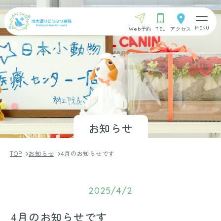
Web予約
TEL
アクセス
お知らせ
TOP
お知らせ
4月のお知らせです
2025/4/2
4月のお知らせです