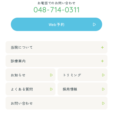
お電話でのお問い合わせ
048-714-0311
Web予約
当院について
診療案内
お知らせ
トリミング
よくある質問
採用情報
お問い合わせ