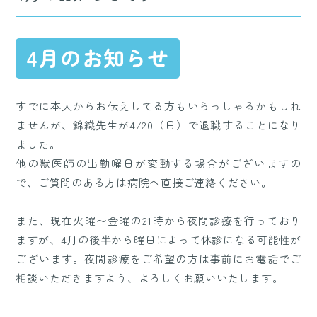
4月のお知らせ
すでに本人からお伝えしてる方もいらっしゃるかもしれ
ませんが、錦織先生が4/20（日）で退職することになり
ました。
他の獣医師の出勤曜日が変動する場合がございますの
で、ご質問のある方は病院へ直接ご連絡ください。
また、現在火曜〜金曜の21時から夜間診療を行っており
ますが、4月の後半から曜日によって休診になる可能性が
ございます。夜間診療をご希望の方は事前にお電話でご
相談いただきますよう、よろしくお願いいたします。