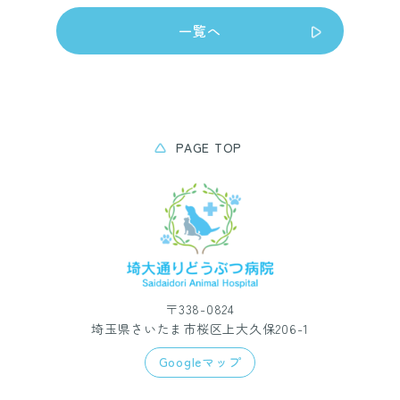
一覧へ
PAGE TOP
〒338-0824
埼玉県さいたま市桜区上大久保206-1
Googleマップ