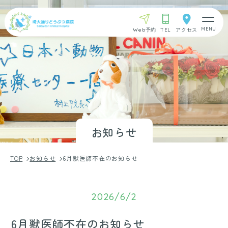
Web予約
TEL
アクセス
お知らせ
TOP
お知らせ
6月獣医師不在のお知らせ
2026/6/2
6月獣医師不在のお知らせ