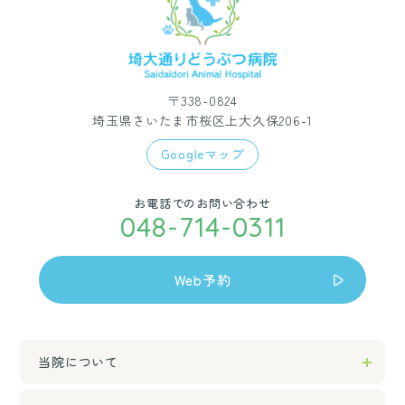
〒338-0824
埼玉県さいたま市桜区上大久保206-1
Googleマップ
お電話でのお問い合わせ
048-714-0311
Web予約
当院について