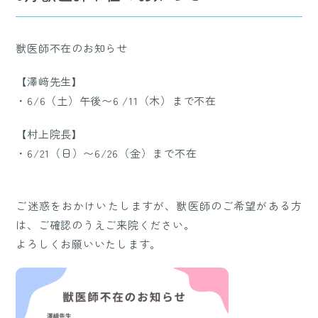
獣医師不在のお知らせ
【澤﨑先生】
・6/6（土）午後〜6 /11（木）まで不在
【村上院長】
・6/21（日）〜6/26（金）まで不在
ご迷惑をおかけいたしますが、獣医師のご希望がある方
は、ご確認のうえご来院ください。
よろしくお願いいたします。