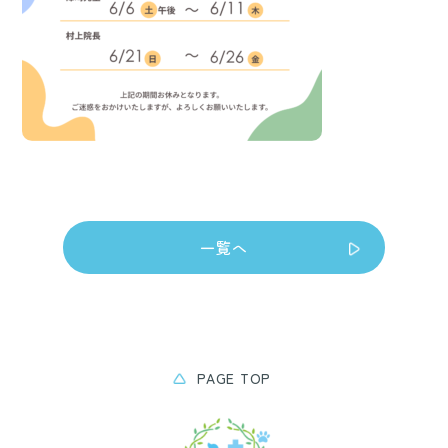
一覧へ
PAGE TOP