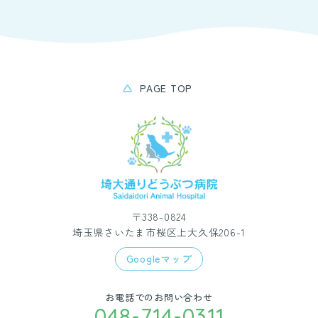
PAGE TOP
〒338-0824
埼玉県さいたま市桜区上大久保206-1
Googleマップ
お電話でのお問い合わせ
048-714-0311