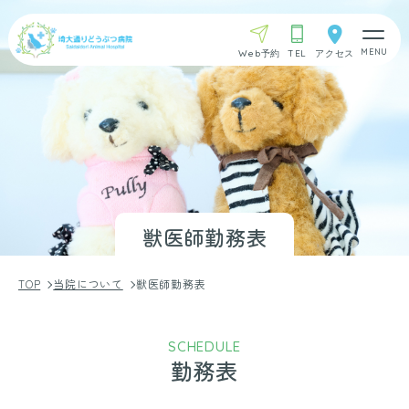
Web予約
TEL
アクセス
獣医師勤務表
TOP
当院について
獣医師勤務表
SCHEDULE
勤務表