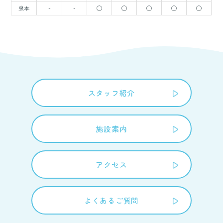
泉本
-
-
◯
◯
◯
◯
◯
スタッフ紹介
施設案内
アクセス
よくあるご質問