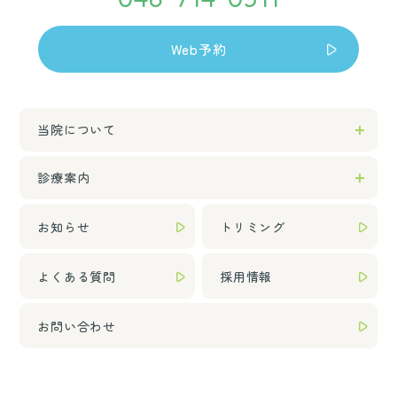
Web予約
当院について
診療案内
お知らせ
トリミング
よくある質問
採用情報
お問い合わせ